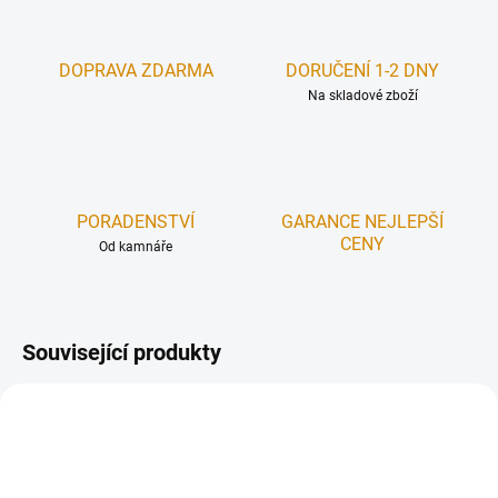
DOPRAVA ZDARMA
DORUČENÍ 1-2 DNY
Na skladové zboží
PORADENSTVÍ
GARANCE NEJLEPŠÍ
CENY
Od kamnáře
Související produkty