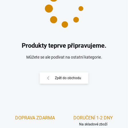
Produkty teprve připravujeme.
Můžete se ale podívat na ostatní kategorie.
Zpět do obchodu
DOPRAVA ZDARMA
DORUČENÍ 1-2 DNY
Na skladové zboží