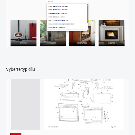
Vyberte typ dílu