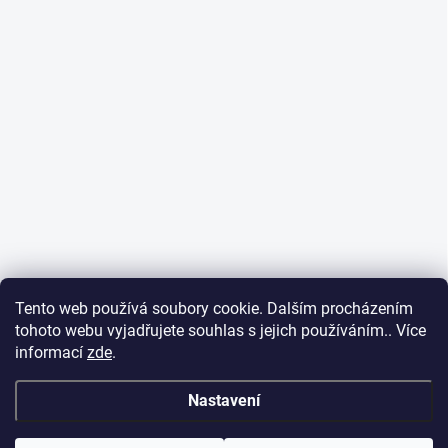
Tento web používá soubory cookie. Dalším procházením
tohoto webu vyjadřujete souhlas s jejich používáním.. Více
informací
zde
.
Nastavení