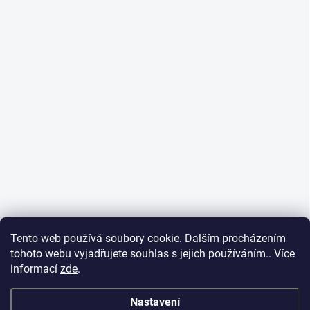
Tento web používá soubory cookie. Dalším procházením
tohoto webu vyjadřujete souhlas s jejich používáním.. Více
informací
zde
.
Nastavení