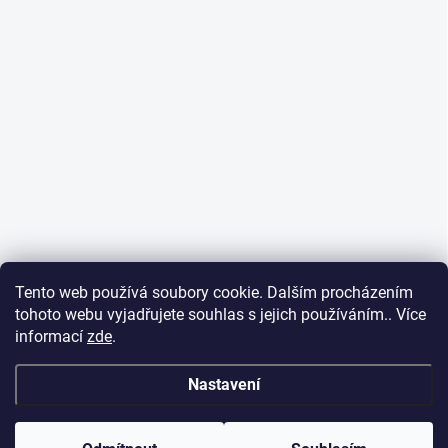
Tento web používá soubory cookie. Dalším procházením
tohoto webu vyjadřujete souhlas s jejich používáním.. Více
informací
zde
.
Nastavení