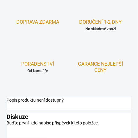
DOPRAVA ZDARMA
DORUČENÍ 1-2 DNY
Na skladové zboží
PORADENSTVÍ
GARANCE NEJLEPŠÍ
CENY
Od kamnáře
Popis produktu není dostupný
Diskuze
Buďte první, kdo napíše příspěvek k této položce.