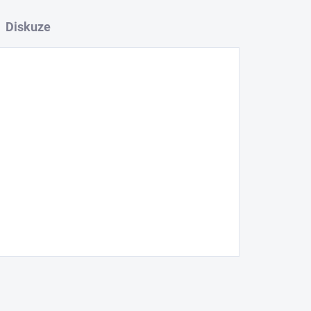
Diskuze