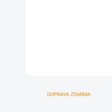
DOPRAVA ZDARMA