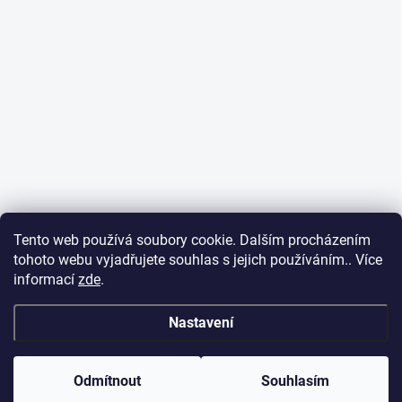
Tento web používá soubory cookie. Dalším procházením
tohoto webu vyjadřujete souhlas s jejich používáním.. Více
informací
zde
.
Nastavení
Odmítnout
Souhlasím