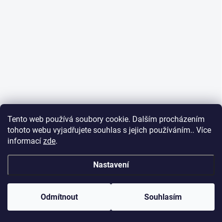
Tento web používá soubory cookie. Dalším procházením
tohoto webu vyjadřujete souhlas s jejich používáním.. Více
informací
zde
.
Nastavení
Odmítnout
Souhlasím