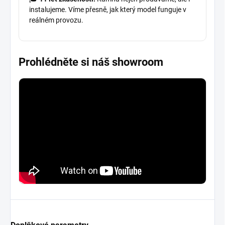
instalujeme. Víme přesně, jak který model funguje v
reálném provozu.
Prohlédněte si náš showroom