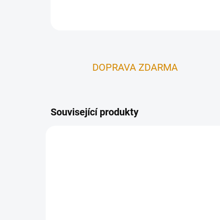
DOPRAVA ZDARMA
Související produkty
ZDARMA