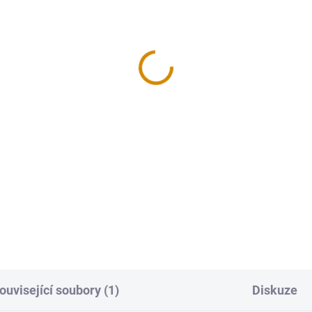
ouvisející soubory (1)
Diskuze