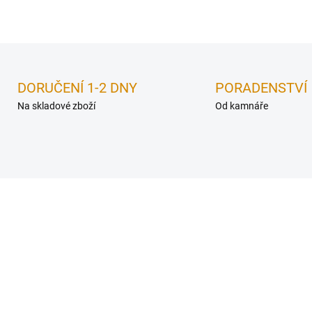
DORUČENÍ 1-2 DNY
PORADENSTVÍ
Na skladové zboží
Od kamnáře