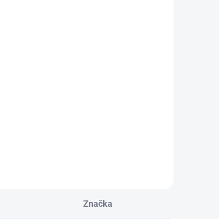
Značka